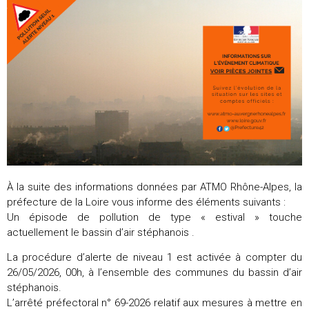
À la suite des informations données par ATMO Rhône-Alpes, la
préfecture de la Loire vous informe des éléments suivants :
Un épisode de pollution de type « estival » touche
actuellement le bassin d’air stéphanois .
La procédure d’alerte de niveau 1 est activée à compter du
26/05/2026, 00h, à l’ensemble des communes du bassin d’air
stéphanois.
L’arrêté préfectoral n° 69-2026 relatif aux mesures à mettre en