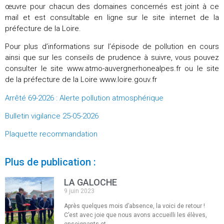
œuvre pour chacun des domaines concernés est joint à ce
mail et est consultable en ligne sur le site internet de la
préfecture de la Loire.
Pour plus d’informations sur l’épisode de pollution en cours
ainsi que sur les conseils de prudence à suivre, vous pouvez
consulter le site www.atmo-auvergnerhonealpes.fr ou le site
de la préfecture de la Loire www.loire.gouv.fr
Arrêté 69-2026 : Alerte pollution atmosphérique
Bulletin vigilance 25-05-2026
Plaquette recommandation
Plus de publication :
LA GALOCHE
9 juin 2023
Après quelques mois d’absence, la voici de retour !
C’est avec joie que nous avons accueilli les élèves,
enseignants et