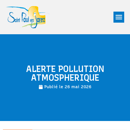
ALERTE POLLUTION
ATMOSPHERIQUE
Publié le
26 mai 2026