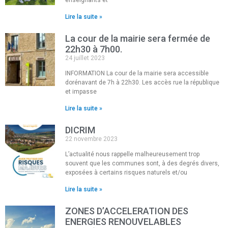
Lire la suite »
La cour de la mairie sera fermée de
22h30 à 7h00.
24 juillet 2023
INFORMATION La cour de la mairie sera accessible
dorénavant de 7h à 22h30. Les accès rue la république
et impasse
Lire la suite »
DICRIM
22 novembre 2023
L’actualité nous rappelle malheureusement trop
souvent que les communes sont, à des degrés divers,
exposées à certains risques naturels et/ou
Lire la suite »
ZONES D’ACCELERATION DES
ENERGIES RENOUVELABLES