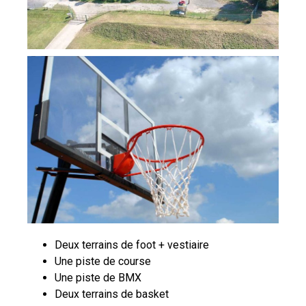
Deux terrains de foot + vestiaire
Une piste de course
Une piste de BMX
Deux terrains de basket