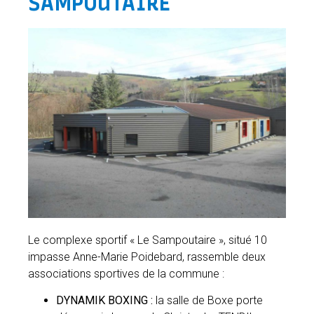
SAMPOUTAIRE
Le complexe sportif « Le Sampoutaire », situé 10
impasse Anne-Marie Poidebard, rassemble deux
associations sportives de la commune :
DYNAMIK BOXING :
la salle de Boxe porte