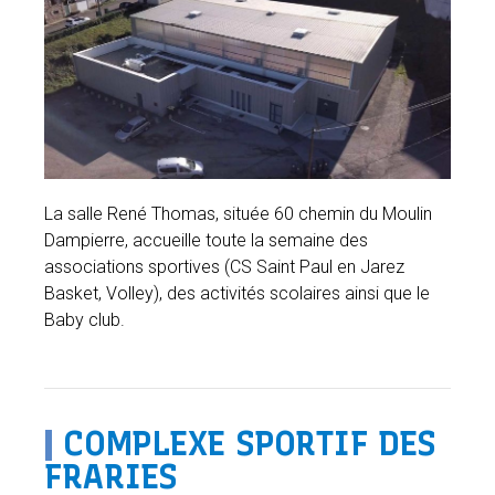
La salle René Thomas, située 60 chemin du Moulin
Dampierre, accueille toute la semaine des
associations sportives (CS Saint Paul en Jarez
Basket, Volley), des activités scolaires ainsi que le
Baby club.
|
COMPLEXE SPORTIF DES
FRARIES