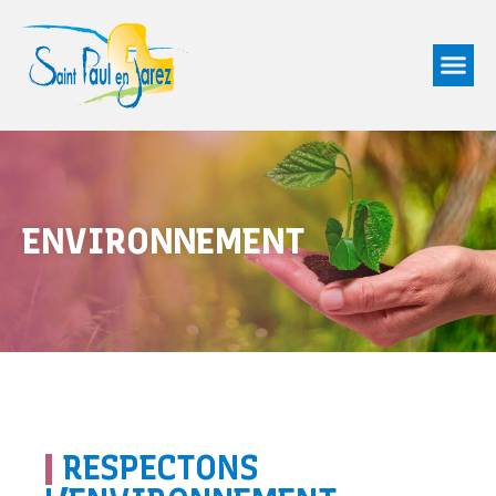
ENVIRONNEMENT
|
RESPECTONS