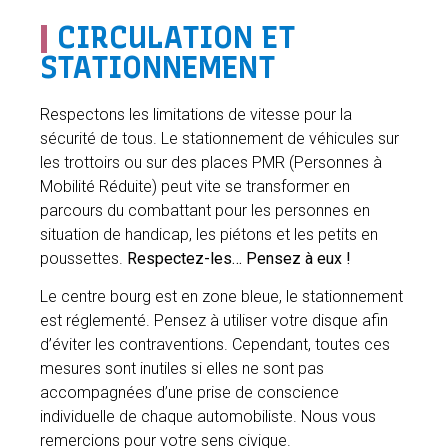
|
CIRCULATION ET
STATIONNEMENT
Respectons les limitations de vitesse pour la
sécurité de tous. Le stationnement de véhicules sur
les trottoirs ou sur des places PMR (Personnes à
Mobilité Réduite) peut vite se transformer en
parcours du combattant pour les personnes en
situation de handicap, les piétons et les petits en
poussettes.
Respectez-les… Pensez à eux !
Le centre bourg est en zone bleue, le stationnement
est réglementé. Pensez à utiliser votre disque afin
d’éviter les contraventions. Cependant, toutes ces
mesures sont inutiles si elles ne sont pas
accompagnées d’une prise de conscience
individuelle de chaque automobiliste. Nous vous
remercions pour votre sens civique.