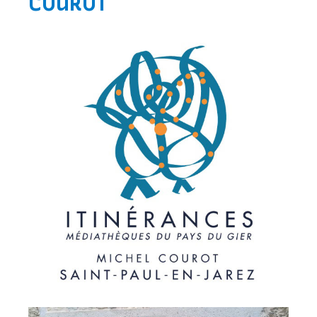
COUROT