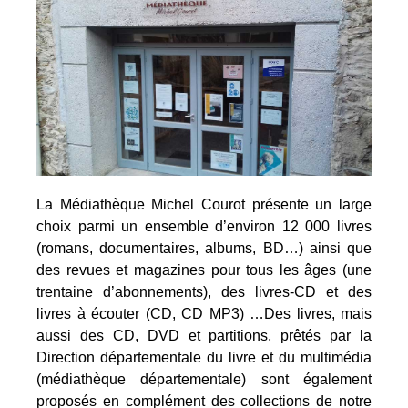
La
Médiathèque Michel Courot
présente un large
choix parmi un ensemble d’environ 12 000 livres
(romans, documentaires, albums, BD…) ainsi que
des revues et magazines pour tous les âges (une
trentaine d’abonnements), des livres-CD et des
livres à écouter (CD, CD MP3) …Des livres, mais
aussi des CD, DVD et partitions, prêtés par la
Direction départementale du livre et du multimédia
(médiathèque départementale) sont également
proposés en complément des collections de notre