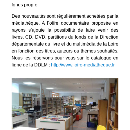
fonds propre.
Des nouveautés sont régulièrement achetées par la
médiathèque. A l’offre documentaire proposée en
rayons s’ajoute la possibilité de faire venir des
livres, CD, DVD, partitions du fonds de la Direction
départementale du livre et du multimédia de la Loire
en fonction des titres, auteurs ou thèmes souhaités.
Nous les réservons pour vous sur le catalogue en
ligne de la DDLM :
http://www.loire-mediatheque.fr