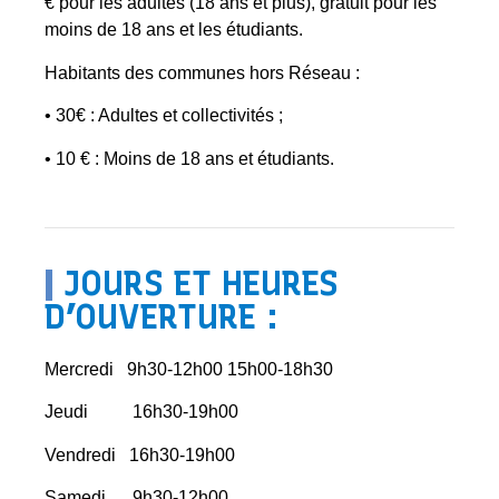
€ pour les adultes (18 ans et plus), gratuit pour les
moins de 18 ans et les étudiants.
Habitants des communes hors Réseau :
• 30€ : Adultes et collectivités ;
• 10 € : Moins de 18 ans et étudiants.
|
JOURS ET HEURES
D’OUVERTURE :
Mercredi 9h30-12h00 15h00-18h30
Jeudi 16h30-19h00
Vendredi 16h30-19h00
Samedi 9h30-12h00