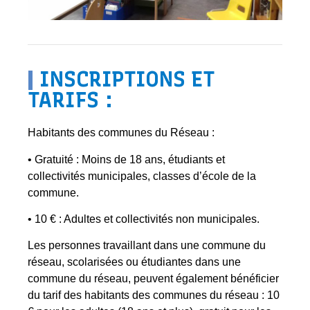
|
INSCRIPTIONS ET
TARIFS :
Habitants des communes du Réseau :
• Gratuité : Moins de 18 ans, étudiants et
collectivités municipales, classes d’école de la
commune.
• 10 € : Adultes et collectivités non municipales.
Les personnes travaillant dans une commune du
réseau, scolarisées ou étudiantes dans une
commune du réseau, peuvent également bénéficier
du tarif des habitants des communes du réseau : 10