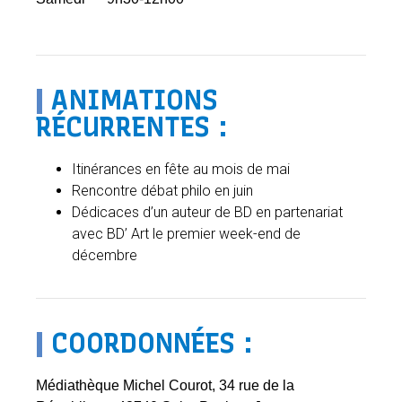
|
ANIMATIONS
RÉCURRENTES :
Itinérances en fête au mois de mai
Rencontre débat philo en juin
Dédicaces d’un auteur de BD en partenariat
avec BD’ Art le premier week-end de
décembre
|
COORDONNÉES :
Médiathèque Michel Courot, 34 rue de la