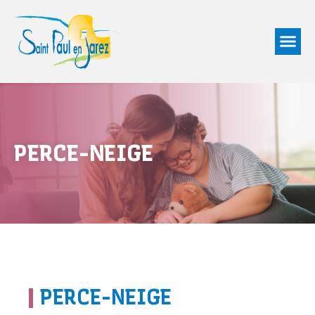
PERCE-NEIGE
|
PERCE-NEIGE