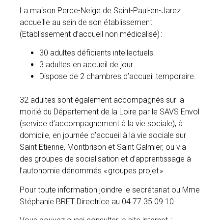
La maison Perce-Neige de Saint-Paul-en-Jarez
accueille au sein de son établissement
(Etablissement d’accueil non médicalisé) :
30 adultes déficients intellectuels
3 adultes en accueil de jour
Dispose de 2 chambres d’accueil temporaire.
32 adultes sont également accompagnés sur la
moitié du Département de la Loire par le SAVS Envol
(service d’accompagnement à la vie sociale), à
domicile, en journée d’accueil à la vie sociale sur
Saint Etienne, Montbrison et Saint Galmier, ou via
des groupes de socialisation et d’apprentissage à
l’autonomie dénommés « groupes projet ».
Pour toute information joindre le secrétariat ou Mme
Stéphanie BRET Directrice au 04 77 35 09 10.