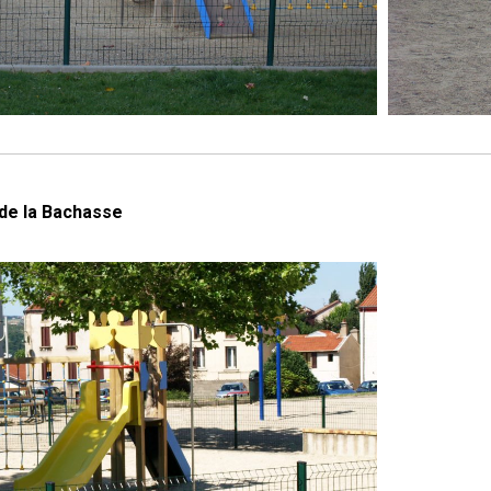
 de la Bachasse