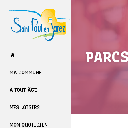
PARCS
MA COMMUNE
À TOUT ÂGE
MES LOISIRS
MON QUOTIDIEN