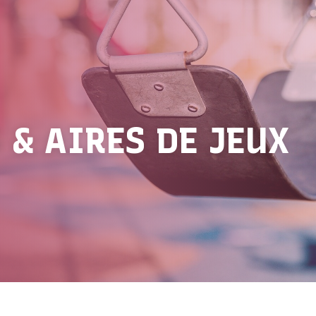
 & AIRES DE JEUX