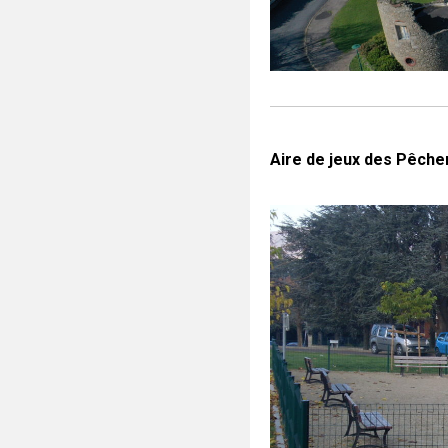
Aire de jeux des Pêch