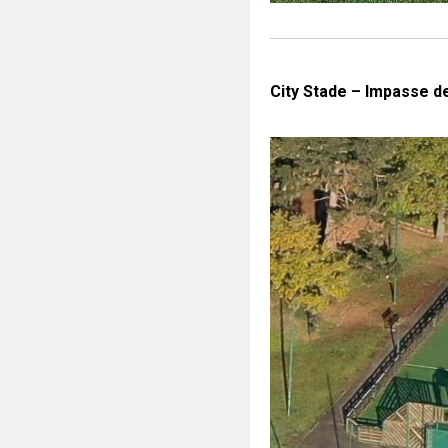
City Stade – Impasse d