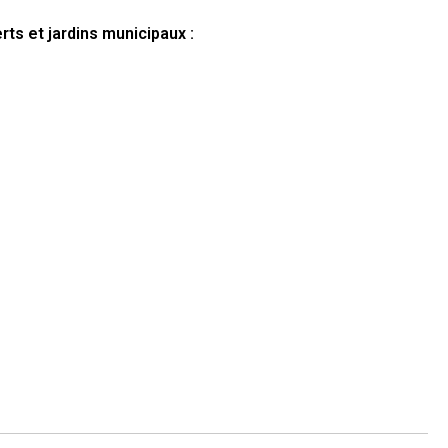
ts et jardins municipaux :