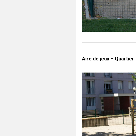
Aire de jeux – Quartier