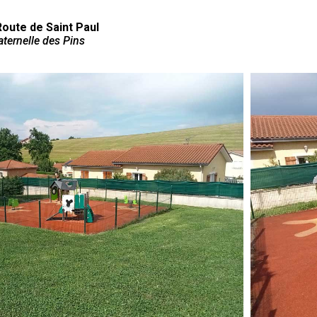
 Route de Saint Paul
aternelle des Pins