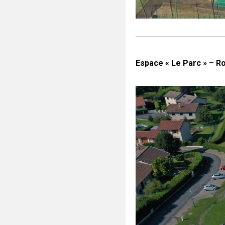
Espace « Le Parc » – R