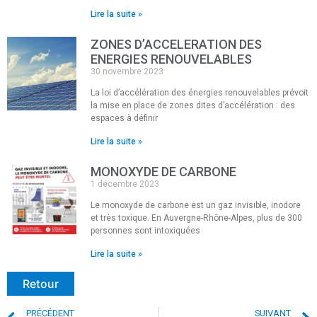
Lire la suite »
ZONES D’ACCELERATION DES
ENERGIES RENOUVELABLES
30 novembre 2023
La loi d’accélération des énergies renouvelables prévoit
la mise en place de zones dites d’accélération : des
espaces à définir
Lire la suite »
MONOXYDE DE CARBONE
1 décembre 2023
Le monoxyde de carbone est un gaz invisible, inodore
et très toxique. En Auvergne-Rhône-Alpes, plus de 300
personnes sont intoxiquées
Lire la suite »
Retour
PRÉCÉDENT
SUIVANT