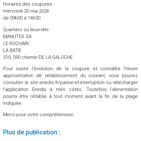
Horaires des coupures :
mercredi 20 mai 2026
de 09h00 à 14h30
Quartiers ou lieux-dits :
MANUTEX SA
LE ROCHAIN
LA BATIE
510, 590 chemin DE LA GALOCHE
Pour suivre l’évolution de la coupure et connaître l’heure
approximative de rétablissement du courant, vous pouvez
consulter le site enedis.fr/panne-et-interruption ou télécharger
l’application Enedis à mes côtés. Toutefois l’alimentation
pourra être rétablie à tout moment avant la fin de la plage
indiquée.
Merci pour votre compréhension.
Plus de publication :