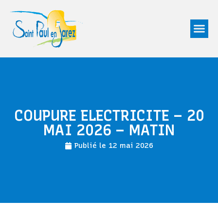
COUPURE ELECTRICITE – 20
MAI 2026 – MATIN
Publié le
12 mai 2026