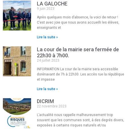
LA GALOCHE
9 juin 2023
Après quelques mois d’absence, la voici de retour !
C’est avec joie que nous avons accueilli les élèves,
enseignants et
Lire la suite »
La cour de la mairie sera fermée de
22h30 à 7h00.
24 juillet 2023
INFORMATION La cour de la mairie sera accessible
dorénavant de 7h à 22h30. Les accès rue la république
et impasse
Lire la suite »
DICRIM
22 novembre 2023
L’actualité nous rappelle malheureusement trop
souvent que les communes sont, à des degrés divers,
exposées à certains risques naturels et/ou