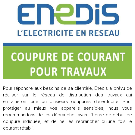
Pour répondre aux besoins de sa clientèle, Enedis a prévu de
réaliser sur le réseau de distribution des travaux qui
entraîneront une ou plusieurs coupures d’électricité. Pour
protéger au mieux vos appareils sensibles, nous vous
recommandons de les débrancher avant l’heure de début de
coupure indiquée, et de ne les rebrancher qu’une fois le
courant rétabli.