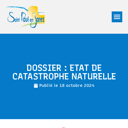
DOSSIER : ETAT DE
CATASTROPHE NATURELLE
Publié le
18 octobre 2024