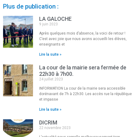
Plus de publication :
LA GALOCHE
9 juin 2023
Après quelques mois d’absence, la voici de retour !
C’est avec joie que nous avons accueilli les élèves,
enseignants et
Lire la suite »
La cour de la mairie sera fermée de
22h30 à 7h00.
24 juillet 2023
INFORMATION La cour de la mairie sera accessible
dorénavant de 7h à 22h30. Les accès rue la république
et impasse
Lire la suite »
DICRIM
22 novembre 2023