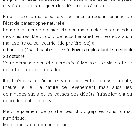
ouvrés, elle vous indiquera les démarches à suivre.
En parallèle, la municipalité va solliciter la reconnaissance de
l’état de catastrophe naturelle.
Pour constituer ce dossier, elle doit rassembler les demandes
des sinistrés. Merci donc de nous transmettre une déclaration
manuscrite ou par courriel (de préférence) à :
urbanisme@saint-paul-en-jarez.fr.
Envoi au plus tard le mercredi
23 octobre.
Votre demande doit être adressée à Monsieur le Maire et elle
doit être précise et détaillée.
Il est nécessaire d’indiquer votre nom, votre adresse, la date,
l’heure, le lieu, la nature de l’événement, mais aussi les
dommages subis et les causes des dégâts (ruissellement ou
débordement du dorlay).
Merci également de joindre des photographies sous format
numérique.
Merci pour votre compréhension