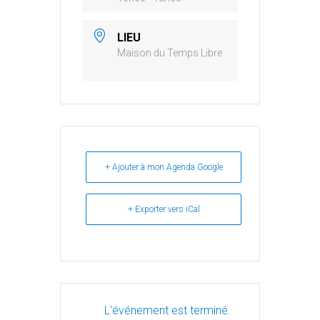
LIEU
Maison du Temps Libre
+ Ajouter à mon Agenda Google
+ Exporter vers iCal
L'événement est terminé.