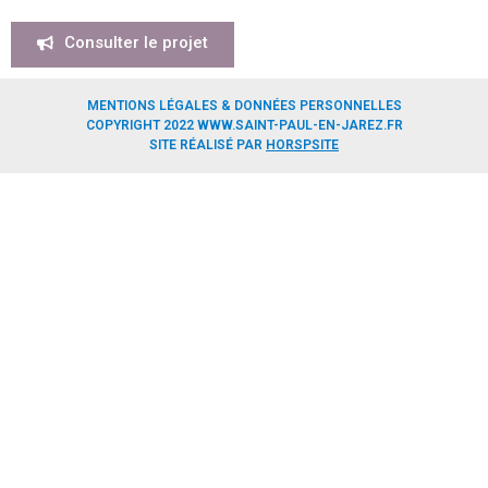
Consulter le projet
MENTIONS LÉGALES & DONNÉES PERSONNELLES
COPYRIGHT 2022 WWW.SAINT-PAUL-EN-JAREZ.FR
SITE RÉALISÉ PAR
HORSPSITE