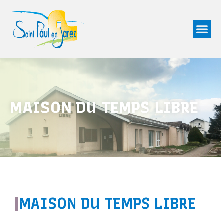
MAISON DU TEMPS LIBRE
|
MAISON DU TEMPS LIBRE