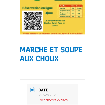
MARCHE ET SOUPE
AUX CHOUX
DATE
23 Nov 2025
Evénements éxpirés