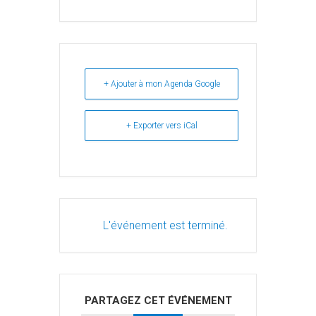
+ Ajouter à mon Agenda Google
+ Exporter vers iCal
L'événement est terminé.
PARTAGEZ CET ÉVÉNEMENT